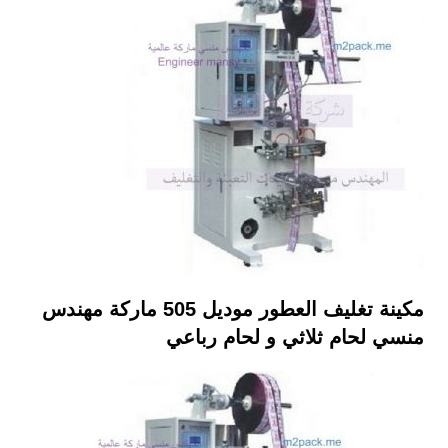
مكينة تغليف العطور موديل 505 ماركة مهندس
منسي لحام ثلاثي و لحام رباعي