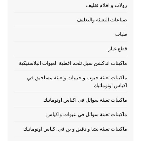
رولات و افلام تغليف
صناعات التعبئة والتغليف
طبات
قطع غيار
ماكينات اندكشن سيل تلحم اغطية العبوات البلاستيكية
ماكينات تعبئة حبوب و حبيبات وتعبئة مساحيق في
اكياس اوتوماتيك
ماكينات تعبئة سوائل في اكياس اوتوماتيك
ماكينات تعبئة سوائل في عبوات واكياس
ماكينات تعبئة نشا و دقيق و بن في اكياس اوتوماتيك