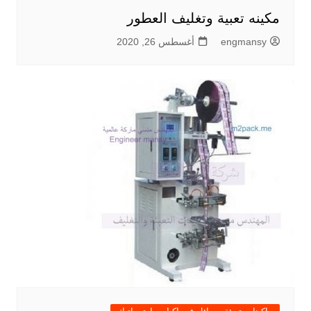
مكينه تعبية وتغليف العطور
engmansy
أغسطس 26, 2020