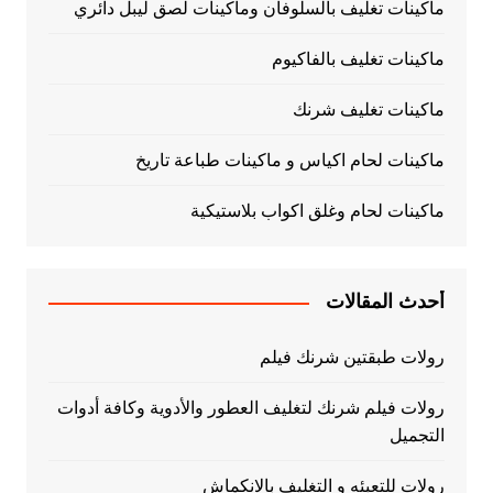
ماكينات تغليف بالسلوفان وماكينات لصق ليبل دائري
ماكينات تغليف بالفاكيوم
ماكينات تغليف شرنك
ماكينات لحام اكياس و ماكينات طباعة تاريخ
ماكينات لحام وغلق اكواب بلاستيكية
أحدث المقالات
رولات طبقتين شرنك فيلم
رولات فيلم شرنك لتغليف العطور والأدوية وكافة أدوات
التجميل
رولات للتعبئه و التغليف بالانكماش