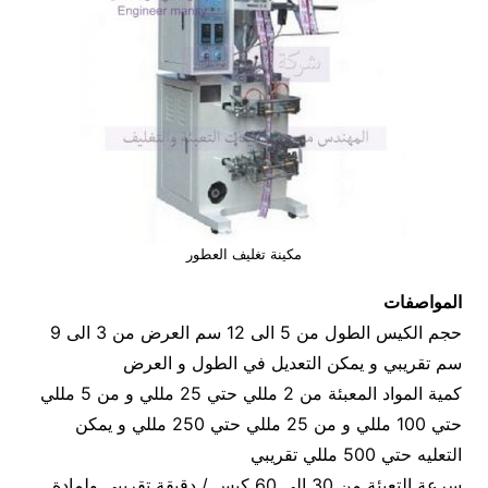
مكينة تغليف العطور
المواصفات
حجم الكيس الطول من 5 الى 12 سم العرض من 3 الى 9
سم تقريبي و يمكن التعديل في الطول و العرض
كمية المواد المعبئة من 2 مللي حتي 25 مللي و من 5 مللي
حتي 100 مللي و من 25 مللي حتي 250 مللي و يمكن
التعليه حتي 500 مللي تقريبي
سرعة التعبئة من 30 الى 60 كيس / دقيقة تقريبي ولمادة