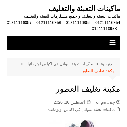
لتجاوز
ماكينات التعبئة والتغليف
لى
ماكينات التعبئة والتغليف و جميع مستلزمات التعبئة والتغليف
لمحتوى
01211116954 – 01211116955 – 01211116956 – 01211116957
– 01211116958
الرئيسية
ماكينات تعبئة سوائل في اكياس اوتوماتيك
مكينة تغليف العطور
مكينة تغليف العطور
engmansy
أغسطس 26, 2020
ماكينات تعبئة سوائل في اكياس اوتوماتيك