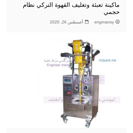
ماكينة تعبئة وتغليف القهوة التركي نظام
حجمي
engmansy
أغسطس 26, 2020