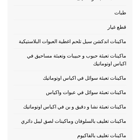
طبات
قطع غيار
ماكينات اندكشن سيل تلحم اغطية العبوات البلاستيكية
ماكينات تعبئة حبوب و حبيبات وتعبئة مساحيق في
اكياس اوتوماتيك
ماكينات تعبئة سوائل في اكياس اوتوماتيك
ماكينات تعبئة سوائل في عبوات واكياس
ماكينات تعبئة نشا و دقيق و بن في اكياس اوتوماتيك
ماكينات تغليف بالسلوفان وماكينات لصق ليبل دائري
ماكينات تغليف بالفاكيوم