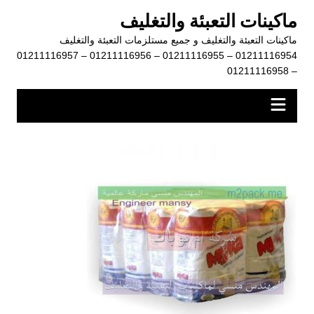
لتجاوز
ماكينات التعبئة والتغليف
لى
ماكينات التعبئة والتغليف و جميع مستلزمات التعبئة والتغليف
لمحتوى
01211116954 – 01211116955 – 01211116956 – 01211116957
– 01211116958