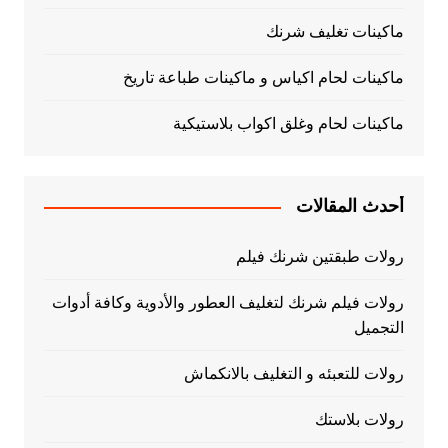
ماكينات تغليف شرنك
ماكينات لحام اكياس و ماكينات طباعة تاريخ
ماكينات لحام وغلق اكواب بلاستيكية
أحدث المقالات
رولات طبقتين شرنك فيلم
رولات فيلم شرنك لتغليف العطور والأدوية وكافة أدوات
التجميل
رولات للتعبئه و التغليف بالانكماش
رولات بلاستك