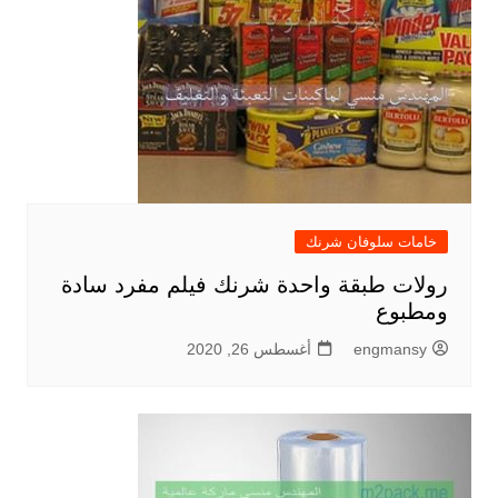
خامات سلوفان شرنك
رولات طبقة واحدة شرنك فيلم مفرد سادة
ومطبوع
engmansy
أغسطس 26, 2020