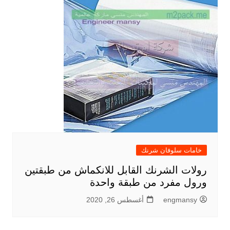
خامات سلوفان شرنك
رولات الشرنك القابل للانكماش من طبقتين
ورول مفرد من طبقة واحدة
engmansy
أغسطس 26, 2020