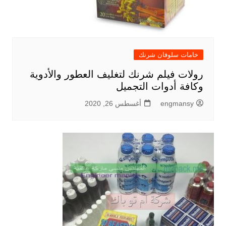
خامات سلوفان شرنك
رولات فيلم شرنك لتغليف العطور والأدوية
وكافة أدوات التجميل
engmansy
أغسطس 26, 2020