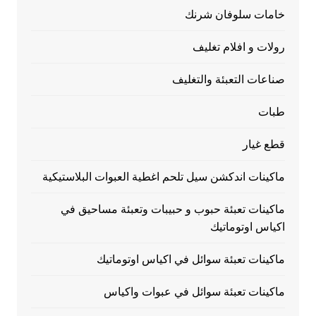
خامات سلوفان شرنك
رولات و افلام تغليف
صناعات التعبئة والتغليف
طبات
قطع غيار
ماكينات اندكشن سيل تلحم اغطية العبوات البلاستيكية
ماكينات تعبئة حبوب و حبيبات وتعبئة مساحيق في
اكياس اوتوماتيك
ماكينات تعبئة سوائل في اكياس اوتوماتيك
ماكينات تعبئة سوائل في عبوات واكياس