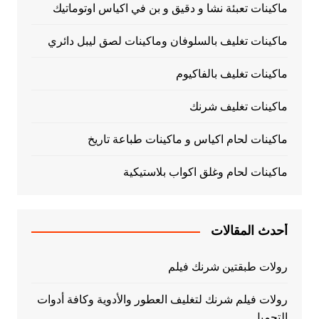
ماكينات تعبئة نشا و دقيق و بن في اكياس اوتوماتيك
ماكينات تغليف بالسلوفان وماكينات لصق ليبل دائري
ماكينات تغليف بالفاكيوم
ماكينات تغليف شرنك
ماكينات لحام اكياس و ماكينات طباعة تاريخ
ماكينات لحام وغلق اكواب بلاستيكية
أحدث المقالات
رولات طبقتين شرنك فيلم
رولات فيلم شرنك لتغليف العطور والأدوية وكافة أدوات
التجميل