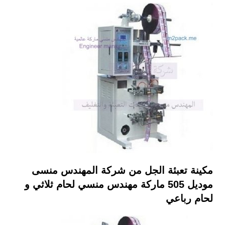
مكينة تعبئة الجل من شركة المهندس منسى
موديل 505 ماركة مهندس منسي لحام ثلاثي و
لحام رباعي