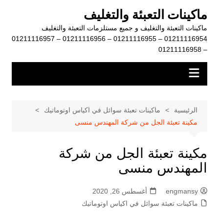
لتجاوز
ماكينات التعبئة والتغليف
لى
ماكينات التعبئة والتغليف و جميع مستلزمات التعبئة والتغليف
لمحتوى
01211116954 – 01211116955 – 01211116956 – 01211116957
– 01211116958
الرئيسية
ماكينات تعبئة سوائل في اكياس اوتوماتيك
مكينة تعبئة الجل من شركة المهندس منسى
مكينة تعبئة الجل من شركة
المهندس منسى
engmansy
أغسطس 26, 2020
ماكينات تعبئة سوائل في اكياس اوتوماتيك