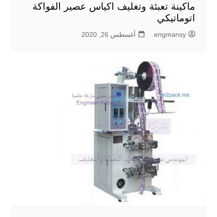
ماكينة تعبئة وتغليف اكياس عصير الفواكة
اتوماتيكي
engmansy
أغسطس 26, 2020