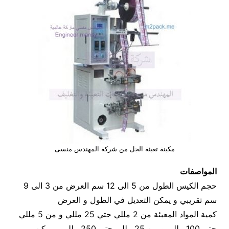
مكينة تعبئة الجل من شركة المهندس منسى
المواصفات
حجم الكيس الطول من 5 الى 12 سم العرض من 3 الى 9
سم تقريبي و يمكن التعديل في الطول و العرض
كمية المواد المعبئة من 2 مللي حتي 25 مللي و من 5 مللي
حتي 100 مللي و من 25 مللي حتي 250 مللي و يمكن