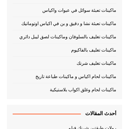
ماكينات تعبئة سوائل في عبوات واكياس
ماكينات تعبئة نشا و دقيق و بن في اكياس اوتوماتيك
ماكينات تغليف بالسلوفان وماكينات لصق ليبل دائري
ماكينات تغليف بالفاكيوم
ماكينات تغليف شرنك
ماكينات لحام اكياس و ماكينات طباعة تاريخ
ماكينات لحام وغلق اكواب بلاستيكية
أحدث المقالات
رولات طبقتين شرنك فيلم