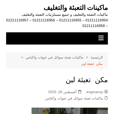
لتجاوز
ماكينات التعبئة والتغليف
لى
ماكينات التعبئة والتغليف و جميع مستلزمات التعبئة والتغليف
لمحتوى
01211116954 – 01211116955 – 01211116956 – 01211116957
– 01211116958
الرئيسية
ماكينات تعبئة سوائل في عبوات واكياس
مكن تعبئة لبن
مكن تعبئة لبن
engmansy
أغسطس 26, 2020
ماكينات تعبئة سوائل في عبوات واكياس