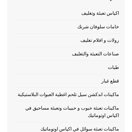
اكياس تعبئة وتغليف
خامات سلوفان شرنك
رولات و افلام تغليف
صناعات التعبئة والتغليف
طبات
قطع غيار
ماكينات اندكشن سيل تلحم اغطية العبوات البلاستيكية
ماكينات تعبئة حبوب و حبيبات وتعبئة مساحيق في
اكياس اوتوماتيك
ماكينات تعبئة سوائل في اكياس اوتوماتيك