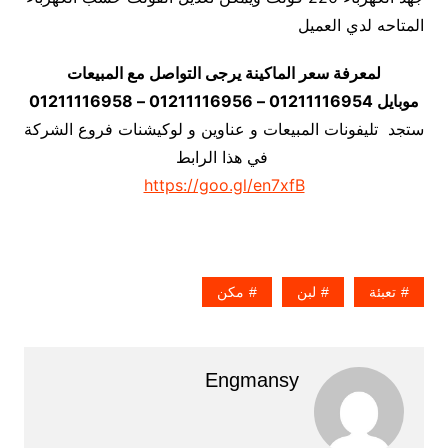
المتاحه لدي العميل
لمعرفة سعر الماكينة يرجى التواصل مع المبيعات
موبايل 01211116954 – 01211116956 – 01211116958
ستجد تليفونات المبيعات و عناوين و لوكيشنات فروع الشركة
في هذا الرابط
https://goo.gl/en7xfB
تعبئة
لبن
مكن
Engmansy