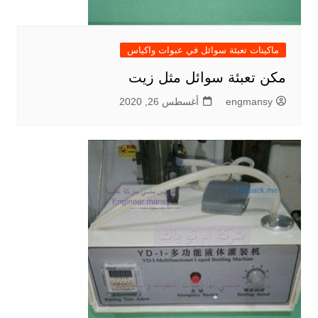
ماكينات تعبئة سوائل في عبوات واكياس
مكن تعبئة سوائل مثل زيت
engmansy
أغسطس 26, 2020