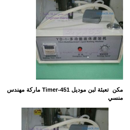
مكن تعبئة لبن موديل
451-Timer
ماركة مهندس
منسي