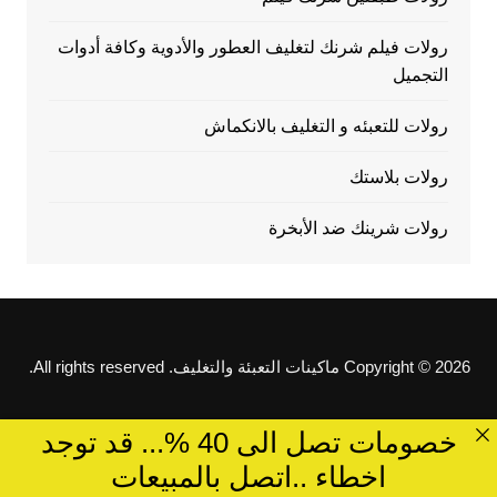
رولات فيلم شرنك لتغليف العطور والأدوية وكافة أدوات
التجميل
رولات للتعبئه و التغليف بالانكماش
رولات بلاستك
رولات شرينك ضد الأبخرة
Copyright © 2026 ماكينات التعبئة والتغليف. All rights reserved.
خصومات تصل الى 40 %... قد توجد
اخطاء ..اتصل بالمبيعات