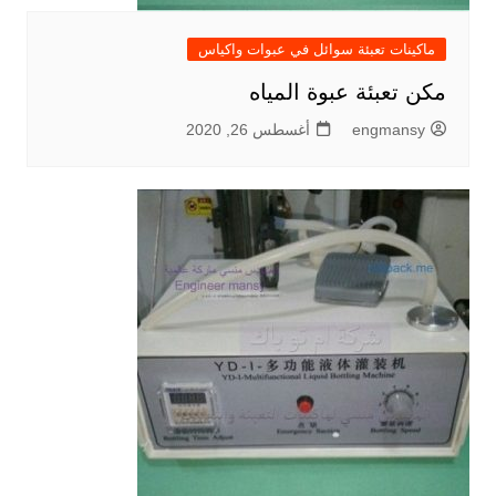
ماكينات تعبئة سوائل في عبوات واكياس
مكن تعبئة عبوة المياه
engmansy
أغسطس 26, 2020