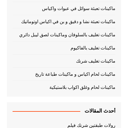
ماكينات تعبئة سوائل في عبوات واكياس
ماكينات تعبئة نشا و دقيق و بن في اكياس اوتوماتيك
ماكينات تغليف بالسلوفان وماكينات لصق ليبل دائري
ماكينات تغليف بالفاكيوم
ماكينات تغليف شرنك
ماكينات لحام اكياس و ماكينات طباعة تاريخ
ماكينات لحام وغلق اكواب بلاستيكية
أحدث المقالات
رولات طبقتين شرنك فيلم