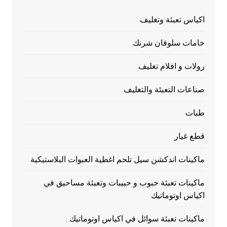
اكياس تعبئة وتغليف
خامات سلوفان شرنك
رولات و افلام تغليف
صناعات التعبئة والتغليف
طبات
قطع غيار
ماكينات اندكشن سيل تلحم اغطية العبوات البلاستيكية
ماكينات تعبئة حبوب و حبيبات وتعبئة مساحيق في
اكياس اوتوماتيك
ماكينات تعبئة سوائل في اكياس اوتوماتيك