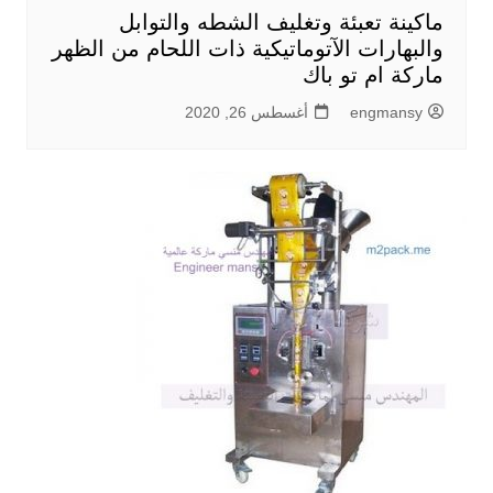
ماكينة تعبئة وتغليف الشطه والتوابل
والبهارات الآتوماتيكية ذات اللحام من الظهر
ماركة ام تو باك
engmansy
أغسطس 26, 2020