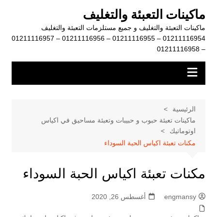
لتجاوز
ماكينات التعبئة والتغليف
لى
ماكينات التعبئة والتغليف و جميع مستلزمات التعبئة والتغليف
لمحتوى
01211116954 – 01211116955 – 01211116956 – 01211116957
– 01211116958
الرئيسية
ماكينات تعبئة حبوب و حبيبات وتعبئة مساحيق في اكياس
اوتوماتيك
مكنات تعبئة اكياس الحبة السوداء
مكنات تعبئة اكياس الحبة السوداء
engmansy
أغسطس 26, 2020