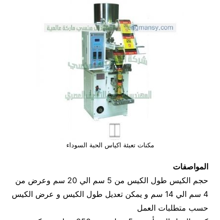
مكنات تعبئة اكياس الحبة السوداء
المواصفات
حجم الكيس طول الكيس من 5 سم الي 20 سم وعرض من
4 سم الي 14 سم و يمكن تعديل طول الكيس و عرض الكيس
حسب متطلبات العمل