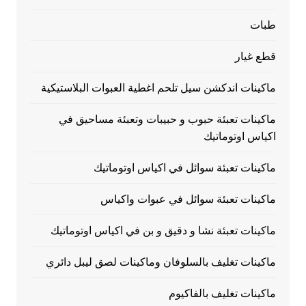
طبات
قطع غيار
ماكينات اندكشن سيل تلحم اغطية العبوات البلاستيكية
ماكينات تعبئة حبوب و حبيبات وتعبئة مساحيق في
اكياس اوتوماتيك
ماكينات تعبئة سوائل في اكياس اوتوماتيك
ماكينات تعبئة سوائل في عبوات واكياس
ماكينات تعبئة نشا و دقيق و بن في اكياس اوتوماتيك
ماكينات تغليف بالسلوفان وماكينات لصق ليبل دائري
ماكينات تغليف بالفاكيوم