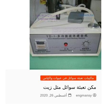
ماكينات تعبئة سوائل في عبوات واكياس
مكن تعبئة سوائل مثل زيت
engmansy
أغسطس 26, 2020