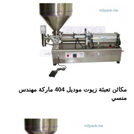
مكائن تعبئة زيوت موديل
404
ماركة مهندس
منسي