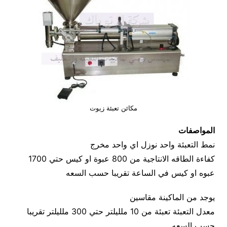
مكائن تعبئة زيوت
المواصفات
نمط التعبئة واحد نوزل اي واحد مخرج
كفاءة الطاقه الانتاجية من 800 عبوة او كيس حتي 1700
عبوه او كيس في الساعة تقريبا حسب السعه
يوجد من الماكينة مقاسين
معدل التعبئة تعبئة من 10 ملليلتر حتي 300 ملليلتر تقريبا
حسب السعه