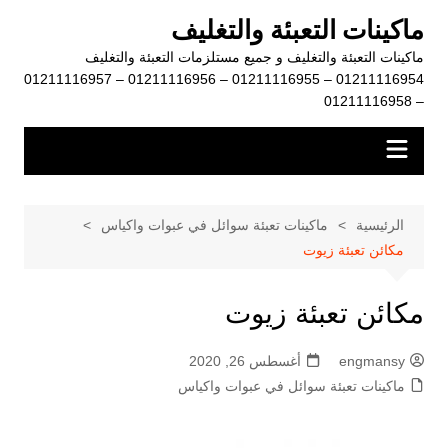
لتجاوز
ماكينات التعبئة والتغليف
لى
ماكينات التعبئة والتغليف و جميع مستلزمات التعبئة والتغليف
لمحتوى
01211116954 – 01211116955 – 01211116956 – 01211116957
– 01211116958
الرئيسية
ماكينات تعبئة سوائل في عبوات واكياس
مكائن تعبئة زيوت
مكائن تعبئة زيوت
engmansy
أغسطس 26, 2020
ماكينات تعبئة سوائل في عبوات واكياس