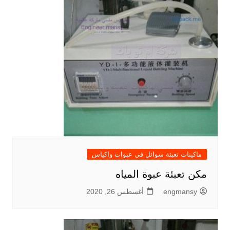
ماكينات تعبئة سوائل في عبوات واكياس
مكن تعبئة عبوة المياه
engmansy
أغسطس 26, 2020