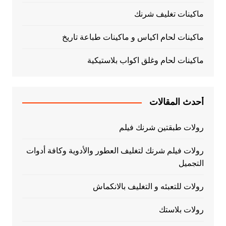
ماكينات تغليف شرنك
ماكينات لحام اكياس و ماكينات طباعة تاريخ
ماكينات لحام وغلق اكواب بلاستيكية
أحدث المقالات
رولات طبقتين شرنك فيلم
رولات فيلم شرنك لتغليف العطور والأدوية وكافة أدوات
التجميل
رولات للتعبئه و التغليف بالانكماش
رولات بلاستك