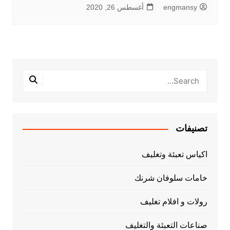
engmansy
أغسطس 26, 2020
تصنيفات
اكياس تعبئة وتغليف
خامات سلوفان شرنك
رولات و افلام تغليف
صناعات التعبئة والتغليف