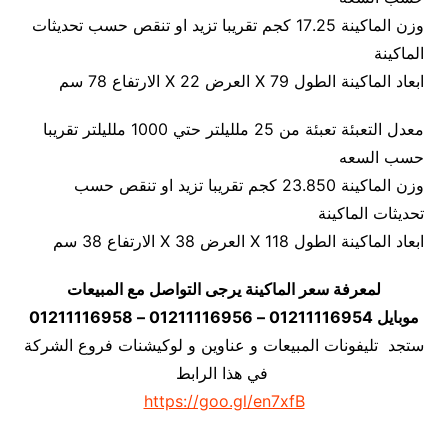
وزن الماكينة 17.25 كجم تقريبا تزيد او تنقص حسب تحديثات
الماكينة
ابعاد الماكينة الطول 79 X العرض 22 X الارتفاع 78 سم
معدل التعبئة تعبئة من 25 ملليلتر حتي 1000 ملليلتر تقريبا
حسب السعه
وزن الماكينة 23.850 كجم تقريبا تزيد او تنقص حسب
تحديثات الماكينة
ابعاد الماكينة الطول 118 X العرض 38 X الارتفاع 38 سم
لمعرفة سعر الماكينة يرجى التواصل مع المبيعات
موبايل 01211116954 – 01211116956 – 01211116958
ستجد تليفونات المبيعات و عناوين و لوكيشنات فروع الشركة
في هذا الرابط
https://goo.gl/en7xfB