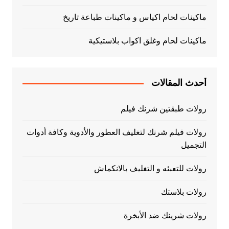
ماكينات لحام اكياس و ماكينات طباعة تاريخ
ماكينات لحام وغلق اكواب بلاستيكية
أحدث المقالات
رولات طبقتين شرنك فيلم
رولات فيلم شرنك لتغليف العطور والأدوية وكافة أدوات
التجميل
رولات للتعبئه و التغليف بالانكماش
رولات بلاستك
رولات شرينك ضد الأبخرة