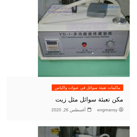
ماكينات تعبئة سوائل في عبوات واكياس
مكن تعبئة سوائل مثل زيت
engmansy
أغسطس 26, 2020