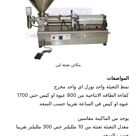
مكائن تعبئة لبن
المواصفات
نمط التعبئة واحد نوزل اي واحد مخرج
كفاءة الطاقه الانتاجية من 800 عبوة او كيس حتي 1700
عبوه او كيس في الساعة تقريبا حسب السعه
يوجد من الماكينة مقاسين
معدل التعبئة تعبئة من 10 ملليلتر حتي 300 ملليلتر تقريبا
حسب السعه