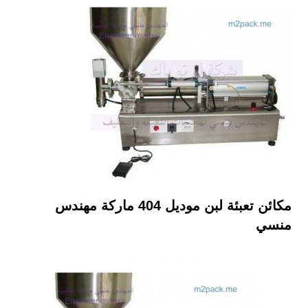
مكائن تعبئة لبن موديل
404
ماركة مهندس
منسي