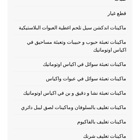
قطع غيار
ماكينات اندكشن سيل تلحم اغطية العبوات البلاستيكية
ماكينات تعبئة حبوب و حبيبات وتعبئة مساحيق في
اكياس اوتوماتيك
ماكينات تعبئة سوائل في اكياس اوتوماتيك
ماكينات تعبئة سوائل في عبوات واكياس
ماكينات تعبئة نشا و دقيق و بن في اكياس اوتوماتيك
ماكينات تغليف بالسلوفان وماكينات لصق ليبل دائري
ماكينات تغليف بالفاكيوم
ماكينات تغليف شرنك