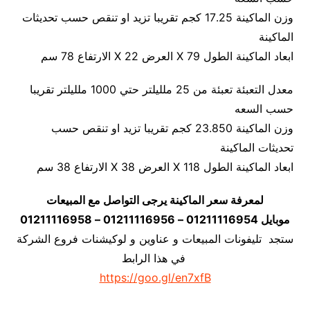
وزن الماكينة 17.25 كجم تقريبا تزيد او تنقص حسب تحديثات
الماكينة
ابعاد الماكينة الطول 79 X العرض 22 X الارتفاع 78 سم
معدل التعبئة تعبئة من 25 ملليلتر حتي 1000 ملليلتر تقريبا
حسب السعه
وزن الماكينة 23.850 كجم تقريبا تزيد او تنقص حسب
تحديثات الماكينة
ابعاد الماكينة الطول 118 X العرض 38 X الارتفاع 38 سم
لمعرفة سعر الماكينة يرجى التواصل مع المبيعات
موبايل 01211116954 – 01211116956 – 01211116958
ستجد تليفونات المبيعات و عناوين و لوكيشنات فروع الشركة
في هذا الرابط
https://goo.gl/en7xfB