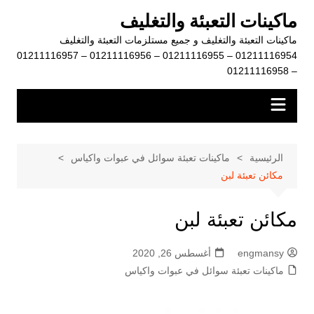
لتجاوز
ماكينات التعبئة والتغليف
لى
ماكينات التعبئة والتغليف و جميع مستلزمات التعبئة والتغليف
لمحتوى
01211116954 – 01211116955 – 01211116956 – 01211116957
– 01211116958
الرئيسية
ماكينات تعبئة سوائل في عبوات واكياس
مكائن تعبئة لبن
مكائن تعبئة لبن
engmansy
أغسطس 26, 2020
ماكينات تعبئة سوائل في عبوات واكياس