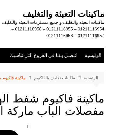
لتجاوز
لى
ماكينات التعبئة والتغليف
لمحتوى
ماكينات التعبئة والتغليف و جميع مستلزمات التعبئة والتغليف
01211116954 – 01211116955 – 01211116956 –
01211116957 – 01211116958
الرئيسيه
اتـصـل بـنـا في الفروع التي تناسبك
الرئيسية
ماكينات تغليف بالفاكيوم
ماكينة فاكيوم
ماكينة فاكيوم شفط ال
مفصلات الباب ماركة 