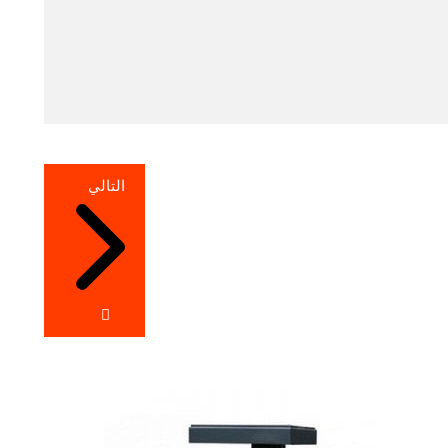
التالي