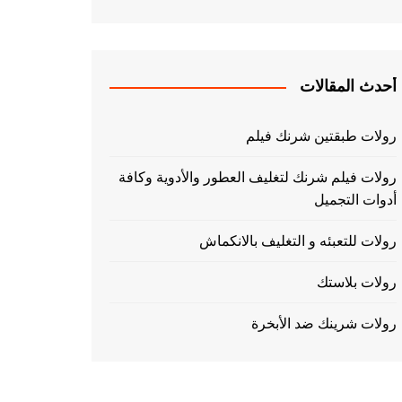
أحدث المقالات
رولات طبقتين شرنك فيلم
رولات فيلم شرنك لتغليف العطور والأدوية وكافة
أدوات التجميل
رولات للتعبئه و التغليف بالانكماش
رولات بلاستك
رولات شرينك ضد الأبخرة