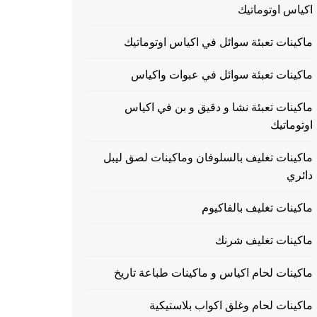
اكياس اوتوماتيك
ماكينات تعبئة سوائل في اكياس اوتوماتيك
ماكينات تعبئة سوائل في عبوات واكياس
ماكينات تعبئة نشا و دقيق و بن في اكياس
اوتوماتيك
ماكينات تغليف بالسلوفان وماكينات لصق ليبل
دائري
ماكينات تغليف بالفاكيوم
ماكينات تغليف شرنك
ماكينات لحام اكياس و ماكينات طباعة تاريخ
ماكينات لحام وغلق اكواب بلاستيكية