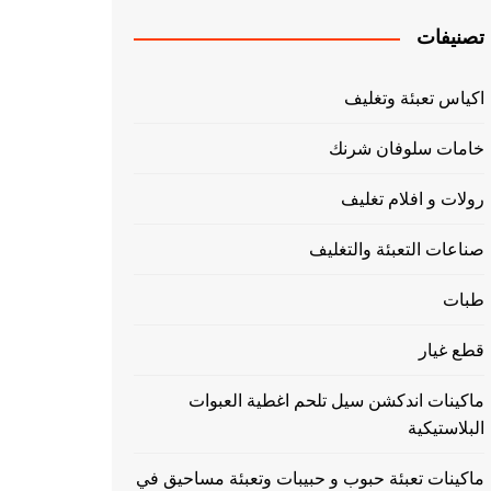
تصنيفات
اكياس تعبئة وتغليف
خامات سلوفان شرنك
رولات و افلام تغليف
صناعات التعبئة والتغليف
طبات
قطع غيار
ماكينات اندكشن سيل تلحم اغطية العبوات
البلاستيكية
ماكينات تعبئة حبوب و حبيبات وتعبئة مساحيق في