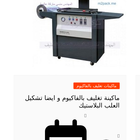
ماكينات تغليف بالفاكيوم
ماكينة تغليف بالفاكيوم و ايضا تشكيل
العلب البلاستيك