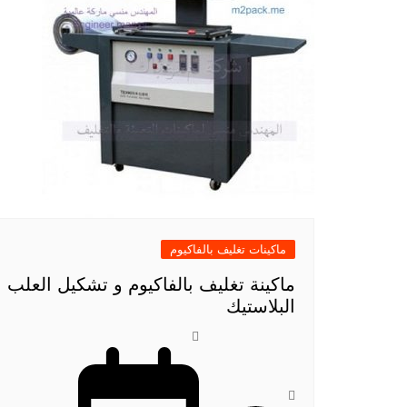
ماكينات تغليف بالفاكيوم
ماكينة تغليف بالفاكيوم و تشكيل العلب
البلاستيك