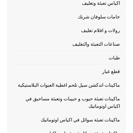
اكياس تعبئة وتغليف
خامات سلوفان شرنك
رولات و افلام تغليف
صناعات التعبئة والتغليف
طبات
قطع غيار
ماكينات اندكشن سيل تلحم اغطية العبوات البلاستيكية
ماكينات تعبئة حبوب و حبيبات وتعبئة مساحيق في
اكياس اوتوماتيك
ماكينات تعبئة سوائل في اكياس اوتوماتيك