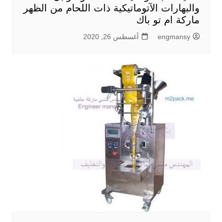
والبهارات الآتوماتيكية ذات اللحام من الظهر
ماركة ام تو باك
engmansy
أغسطس 26, 2020