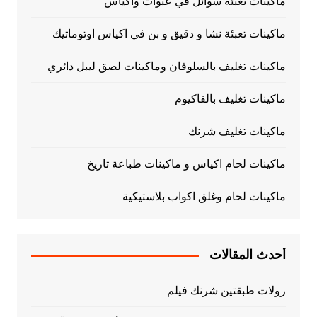
ماكينات تعبئة سوائل في عبوات واكياس
ماكينات تعبئة نشا و دقيق و بن في اكياس اوتوماتيك
ماكينات تغليف بالسلوفان وماكينات لصق ليبل دائري
ماكينات تغليف بالفاكيوم
ماكينات تغليف شرنك
ماكينات لحام اكياس و ماكينات طباعة تاريخ
ماكينات لحام وغلق اكواب بلاستيكية
أحدث المقالات
رولات طبقتين شرنك فيلم