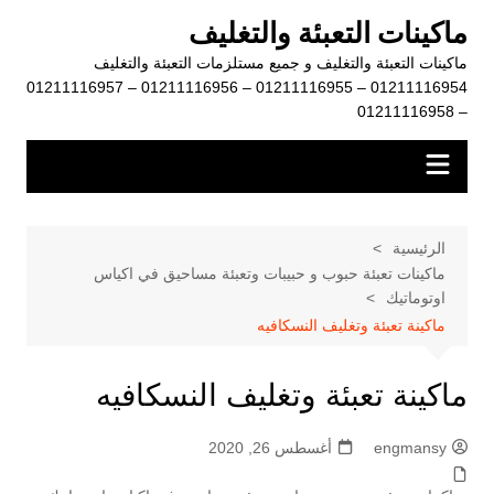
لتجاوز
ماكينات التعبئة والتغليف
لى
ماكينات التعبئة والتغليف و جميع مستلزمات التعبئة والتغليف
لمحتوى
01211116954 – 01211116955 – 01211116956 – 01211116957
– 01211116958
الرئيسية
ماكينات تعبئة حبوب و حبيبات وتعبئة مساحيق في اكياس
اوتوماتيك
ماكينة تعبئة وتغليف النسكافيه
ماكينة تعبئة وتغليف النسكافيه
engmansy
أغسطس 26, 2020