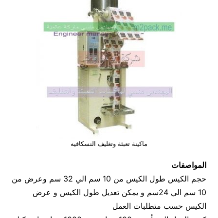
ماكينة تعبئة وتغليف النسكافيه
المواصفات
حجم الكيس طول الكيس من 10 سم الي 32 سم وعرض من
10 سم الي 24سم و يمكن تعديل طول الكيس و عرض
الكيس حسب متطلبات العمل