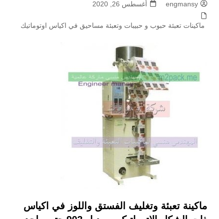
engmansy
أغسطس 26, 2020
ماكينات تعبئة حبوب و حبيبات وتعبئة مساحيق في اكياس اوتوماتيك
ماكينة تعبئة وتغليف الفستق واللوز في اكياس