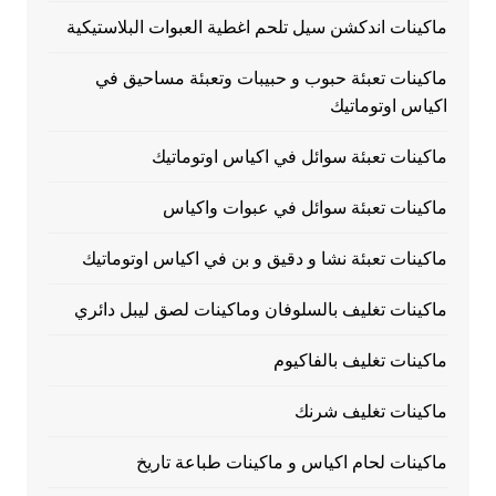
ماكينات اندكشن سيل تلحم اغطية العبوات البلاستيكية
ماكينات تعبئة حبوب و حبيبات وتعبئة مساحيق في
اكياس اوتوماتيك
ماكينات تعبئة سوائل في اكياس اوتوماتيك
ماكينات تعبئة سوائل في عبوات واكياس
ماكينات تعبئة نشا و دقيق و بن في اكياس اوتوماتيك
ماكينات تغليف بالسلوفان وماكينات لصق ليبل دائري
ماكينات تغليف بالفاكيوم
ماكينات تغليف شرنك
ماكينات لحام اكياس و ماكينات طباعة تاريخ