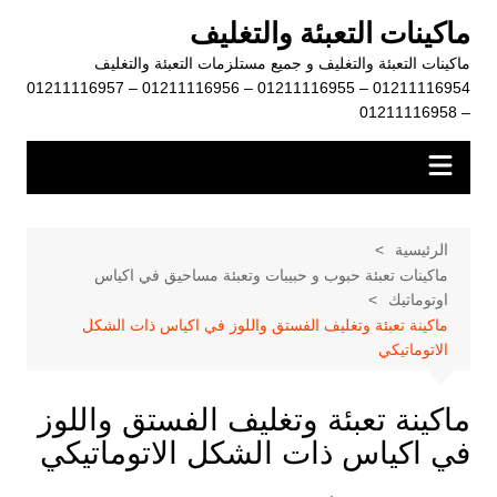
لتجاوز
ماكينات التعبئة والتغليف
لى
ماكينات التعبئة والتغليف و جميع مستلزمات التعبئة والتغليف
لمحتوى
01211116954 – 01211116955 – 01211116956 – 01211116957
– 01211116958
الرئيسية
ماكينات تعبئة حبوب و حبيبات وتعبئة مساحيق في اكياس
اوتوماتيك
ماكينة تعبئة وتغليف الفستق واللوز في اكياس ذات الشكل
الاتوماتيكي
ماكينة تعبئة وتغليف الفستق واللوز
في اكياس ذات الشكل الاتوماتيكي