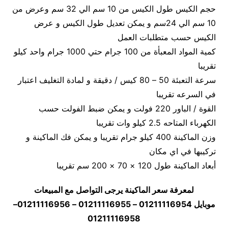
حجم الكيس طول الكيس من 10 سم الي 32 سم وعرض من
10 سم الي 24سم و يمكن تعديل طول الكيس و عرض
الكيس حسب متطلبات العمل
كمية المواد المعبأة من 100 جرام حتي 1000 جرام واحد كيلو
تقريبا
سرعة التعبئة 50 – 80 كيس / دقيقة و لمادة التغليف اعتبار
في السرعه تقريبا
القوة / الباور 220 فولت و يمكن ضبط الفولت حسب
الكهرباء المتاحه 2.5 كيلو وات تقريبا
وزن الماكينة 400 كيلو جرام تقريبا و يمكن فك الماكينة و
تركيبها في اي مكان
أبعاد الماكينة طول 120 × 70 × 200 سم تقريبا
لمعرفة سعر الماكينة يرجى التواصل مع المبيعات
موبايل 01211116954 – 01211116955 – 01211116956–
01211116958