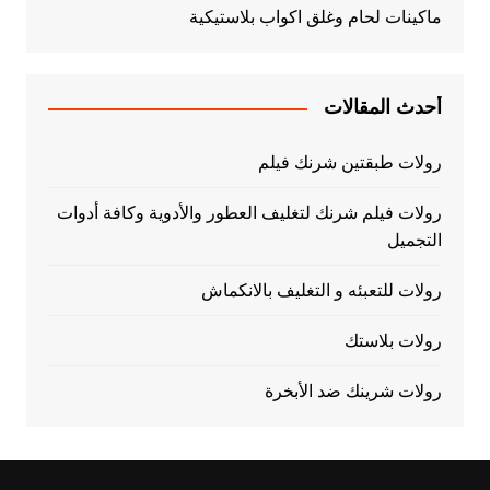
ماكينات لحام وغلق اكواب بلاستيكية
أحدث المقالات
رولات طبقتين شرنك فيلم
رولات فيلم شرنك لتغليف العطور والأدوية وكافة أدوات
التجميل
رولات للتعبئه و التغليف بالانكماش
رولات بلاستك
رولات شرينك ضد الأبخرة