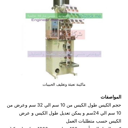
ماكينة تعبئة وتغليف الحبيبات
المواصفات
حجم الكيس طول الكيس من 10 سم الي 32 سم وعرض من
10 سم الي 24سم و يمكن تعديل طول الكيس و عرض
الكيس حسب متطلبات العمل