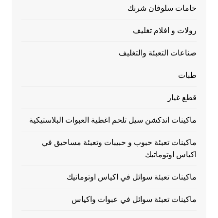
خامات سلوفان شرنك
رولات و افلام تغليف
صناعات التعبئة والتغليف
طبات
قطع غيار
ماكينات اندكشن سيل تلحم اغطية العبوات البلاستيكية
ماكينات تعبئة حبوب و حبيبات وتعبئة مساحيق في
اكياس اوتوماتيك
ماكينات تعبئة سوائل في اكياس اوتوماتيك
ماكينات تعبئة سوائل في عبوات واكياس