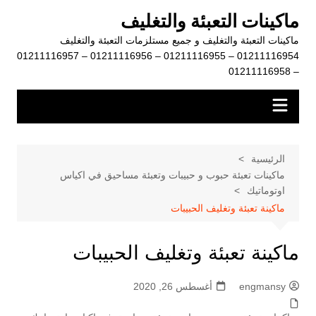
لتجاوز
ماكينات التعبئة والتغليف
لى
ماكينات التعبئة والتغليف و جميع مستلزمات التعبئة والتغليف
لمحتوى
01211116954 – 01211116955 – 01211116956 – 01211116957
– 01211116958
الرئيسية
ماكينات تعبئة حبوب و حبيبات وتعبئة مساحيق في اكياس
اوتوماتيك
ماكينة تعبئة وتغليف الحبيبات
ماكينة تعبئة وتغليف الحبيبات
engmansy
أغسطس 26, 2020