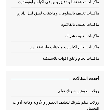
ماكينات تعبئة نشا و دقيق و بن في اكياس اوتوماتيك
ماكينات تغليف بالسلوفان وماكينات لصق ليبل دائري
ماكينات تغليف بالفاكيوم
ماكينات تغليف شرنك
ماكينات لحام اكياس و ماكينات طباعة تاريخ
ماكينات لحام وغلق اكواب بلاستيكية
أحدث المقالات
رولات طبقتين شرنك فيلم
رولات فيلم شرنك لتغليف العطور والأدوية وكافة أدوات
التجميل