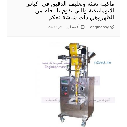
ماكينة تعبئة وتغليف الدقيق في اكياس
الاتوماتيكية والتي تقوم باللحام من
الظهروهي ذات شاشة تحكم
engmansy
أغسطس 26, 2020