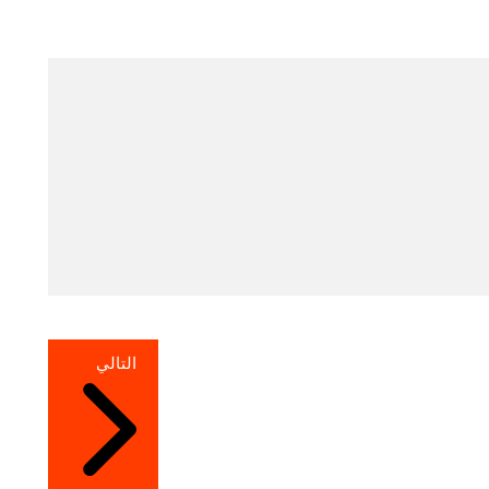
التالي