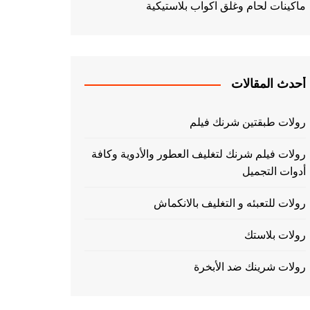
ماكينات لحام وغلق اكواب بلاستيكية
أحدث المقالات
رولات طبقتين شرنك فيلم
رولات فيلم شرنك لتغليف العطور والأدوية وكافة
أدوات التجميل
رولات للتعبئه و التغليف بالانكماش
رولات بلاستك
رولات شرينك ضد الأبخرة