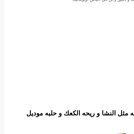
مه مثل النشا و ريحه الكعك و حلبه موديل