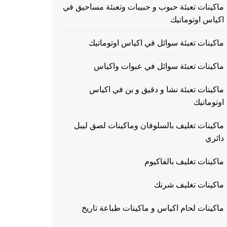
ماكينات تعبئة حبوب و حبيبات وتعبئة مساحيق في
اكياس اوتوماتيك
ماكينات تعبئة سوائل في اكياس اوتوماتيك
ماكينات تعبئة سوائل في عبوات واكياس
ماكينات تعبئة نشا و دقيق و بن في اكياس
اوتوماتيك
ماكينات تغليف بالسلوفان وماكينات لصق ليبل
دائري
ماكينات تغليف بالفاكيوم
ماكينات تغليف شرنك
ماكينات لحام اكياس و ماكينات طباعة تاريخ