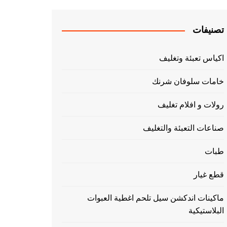
تصنيفات
اكياس تعبئة وتغليف
خامات سلوفان شرنك
رولات و افلام تغليف
صناعات التعبئة والتغليف
طبات
قطع غيار
ماكينات اندكشن سيل تلحم اغطية العبوات
البلاستيكية