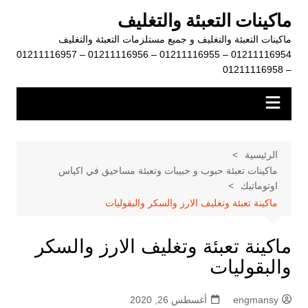
لتجاوز
ماكينات التعبئة والتغليف
لى
ماكينات التعبئة والتغليف و جميع مستلزمات التعبئة والتغليف
لمحتوى
01211116954 – 01211116955 – 01211116956 – 01211116957
– 01211116958
الرئيسية
ماكينات تعبئة حبوب و حبيبات وتعبئة مساحيق في اكياس
اوتوماتيك
ماكينة تعبئة وتغليف الارز والسكر والبقوليات
ماكينة تعبئة وتغليف الارز والسكر
والبقوليات
engmansy
أغسطس 26, 2020