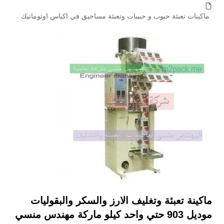
ماكينات تعبئة حبوب و حبيبات وتعبئة مساحيق في اكياس اوتوماتيك
ماكينة تعبئة وتغليف الارز والسكر والبقوليات
موديل 903 حتي واحد كيلو ماركة مهندس منسي