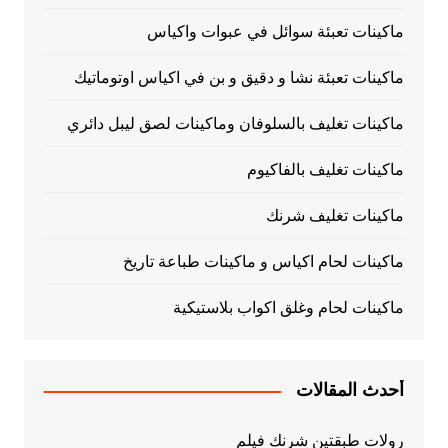
ماكينات تعبئة سوائل في عبوات واكياس
ماكينات تعبئة نشا و دقيق و بن في اكياس اوتوماتيك
ماكينات تغليف بالسلوفان وماكينات لصق ليبل دائري
ماكينات تغليف بالفاكيوم
ماكينات تغليف شرنك
ماكينات لحام اكياس و ماكينات طباعة تاريخ
ماكينات لحام وغلق اكواب بلاستيكية
أحدث المقالات
رولات طبقتين شرنك فيلم