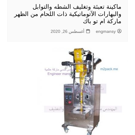
ماكينة تعبئة وتغليف الشطه والتوابل
والبهارات الآتوماتيكية ذات اللحام من الظهر
ماركة ام تو باك
engmansy
أغسطس 26, 2020