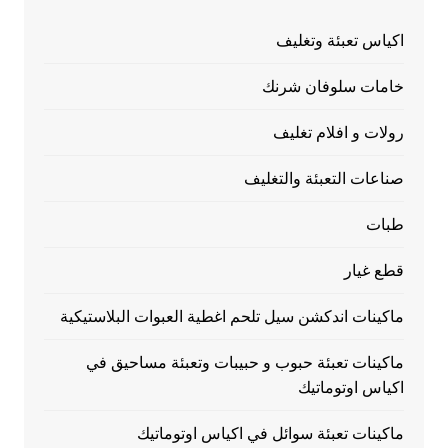
اكياس تعبئة وتغليف
خامات سلوفان شرنك
رولات و افلام تغليف
صناعات التعبئة والتغليف
طبات
قطع غيار
ماكينات اندكشن سيل تلحم اغطية العبوات البلاستيكية
ماكينات تعبئة حبوب و حبيبات وتعبئة مساحيق في
اكياس اوتوماتيك
ماكينات تعبئة سوائل في اكياس اوتوماتيك