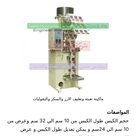
ماكينة تعبئة وتغليف الارز والسكر والبقوليات
المواصفات
حجم الكيس طول الكيس من 10 سم الي 32 سم وعرض من
10 سم الي 24سم و يمكن تعديل طول الكيس و عرض