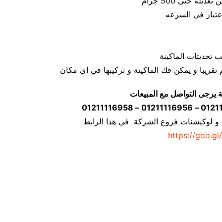
ة يرجى التواصل مع المبيعات
 و لوكيشنات فروع الشركة في هذا الرابط
https://goo.gl