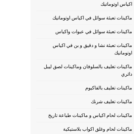
اكياس اوتوماتيك
ماكينات تعبئة سوائل في اكياس اوتوماتيك
ماكينات تعبئة سوائل في عبوات واكياس
ماكينات تعبئة نشا و دقيق و بن في اكياس
اوتوماتيك
ماكينات تغليف بالسلوفان وماكينات لصق ليبل
دائري
ماكينات تغليف بالفاكيوم
ماكينات تغليف شرنك
ماكينات لحام اكياس و ماكينات طباعة تاريخ
ماكينات لحام وغلق اكواب بلاستيكية