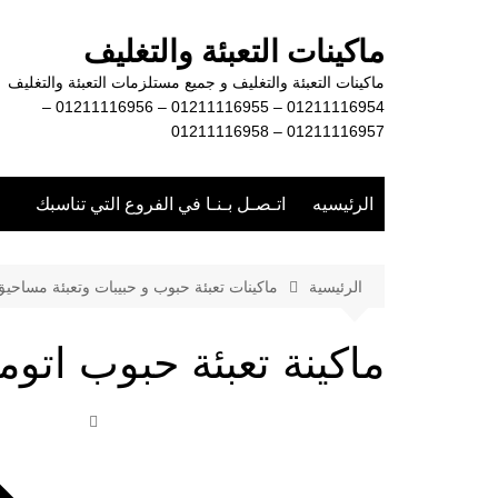
لتجاوز
لى
ماكينات التعبئة والتغليف
لمحتوى
ماكينات التعبئة والتغليف و جميع مستلزمات التعبئة والتغليف
01211116954 – 01211116955 – 01211116956 –
01211116957 – 01211116958
الرئيسيه
اتـصـل بـنـا في الفروع التي تناسبك
الرئيسية
ماكينات تعبئة حبوب و حبيبات وتعبئة مساحي
ماكينة تعبئة حبوب ات