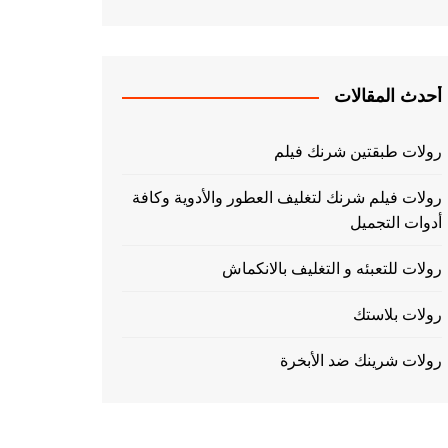
أحدث المقالات
رولات طبقتين شرنك فيلم
رولات فيلم شرنك لتغليف العطور والأدوية وكافة
أدوات التجميل
رولات للتعبئه و التغليف بالانكماش
رولات بلاستك
رولات شرينك ضد الأبخرة