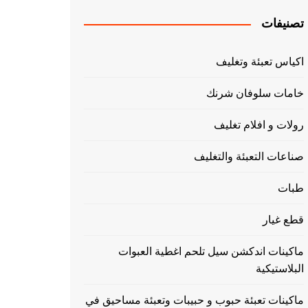
تصنيفات
اكياس تعبئة وتغليف
خامات سلوفان شرنك
رولات و افلام تغليف
صناعات التعبئة والتغليف
طبات
قطع غيار
ماكينات اندكشن سيل تلحم اغطية العبوات
البلاستيكية
ماكينات تعبئة حبوب و حبيبات وتعبئة مساحيق في