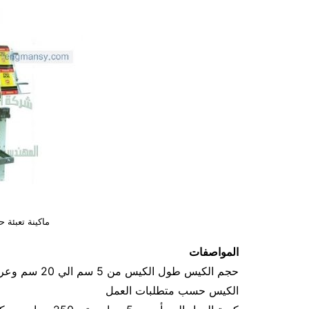
ماكينة تعبئة
المواصفات
الكيس حسب متطلبات العمل