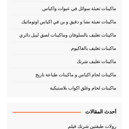
ماكينات تعبئة سوائل في عبوات واكياس
ماكينات تعبئة نشا و دقيق و بن في اكياس اوتوماتيك
ماكينات تغليف بالسلوفان وماكينات لصق ليبل دائري
ماكينات تغليف بالفاكيوم
ماكينات تغليف شرنك
ماكينات لحام اكياس و ماكينات طباعة تاريخ
ماكينات لحام وغلق اكواب بلاستيكية
أحدث المقالات
رولات طبقتين شرنك فيلم