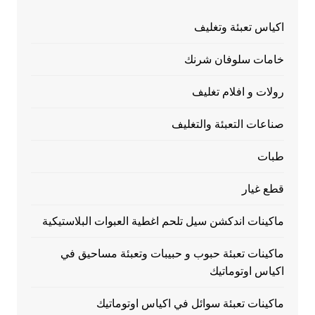
اكياس تعبئة وتغليف
خامات سلوفان شرنك
رولات و افلام تغليف
صناعات التعبئة والتغليف
طبات
قطع غيار
ماكينات اندكشن سيل تلحم اغطية العبوات البلاستيكية
ماكينات تعبئة حبوب و حبيبات وتعبئة مساحيق في
اكياس اوتوماتيك
ماكينات تعبئة سوائل في اكياس اوتوماتيك