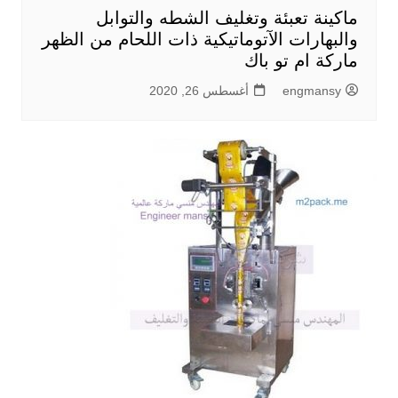
ماكينة تعبئة وتغليف الشطه والتوابل
والبهارات الآتوماتيكية ذات اللحام من الظهر
ماركة ام تو باك
engmansy
أغسطس 26, 2020