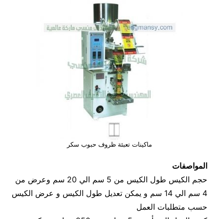
ماكينات تعبئة ظروف حبوب سكر
المواصفات
حجم الكيس طول الكيس من 5 سم الي 20 سم وعرض من
4 سم الي 14 سم و يمكن تعديل طول الكيس و عرض الكيس
حسب متطلبات العمل