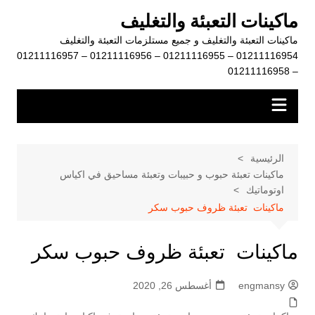
لتجاوز
ماكينات التعبئة والتغليف
لى
ماكينات التعبئة والتغليف و جميع مستلزمات التعبئة والتغليف
لمحتوى
01211116954 – 01211116955 – 01211116956 – 01211116957
– 01211116958
الرئيسية
ماكينات تعبئة حبوب و حبيبات وتعبئة مساحيق في اكياس
اوتوماتيك
ماكينات تعبئة ظروف حبوب سكر
ماكينات تعبئة ظروف حبوب سكر
engmansy
أغسطس 26, 2020