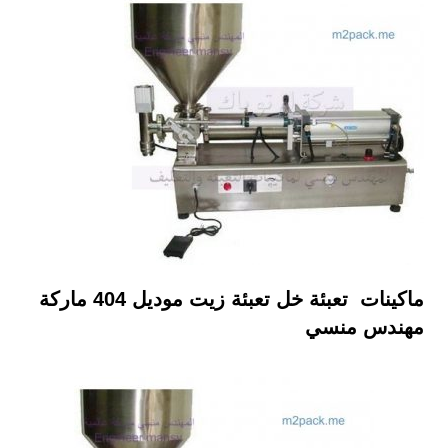
ماكينات تعبئة خل تعبئة زيت موديل
404
ماركة
مهندس منسي