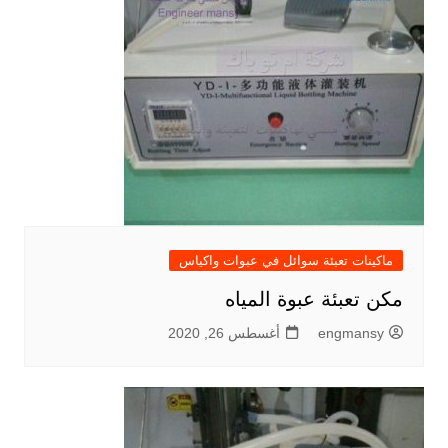
ماكينات تعبئة سوائل في عبوات واكياس
مكن تعبئة عبوة المياه
engmansy
أغسطس 26, 2020