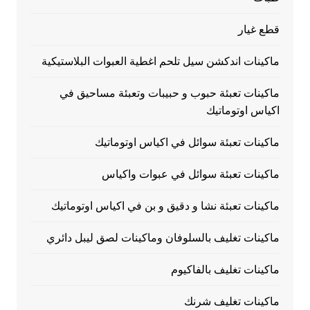
قطع غيار
ماكينات اندكشن سيل تلحم اغطية العبوات البلاستيكية
ماكينات تعبئة حبوب و حبيبات وتعبئة مساحيق في
اكياس اوتوماتيك
ماكينات تعبئة سوائل في اكياس اوتوماتيك
ماكينات تعبئة سوائل في عبوات واكياس
ماكينات تعبئة نشا و دقيق و بن في اكياس اوتوماتيك
ماكينات تغليف بالسلوفان وماكينات لصق ليبل دائري
ماكينات تغليف بالفاكيوم
ماكينات تغليف شرنك