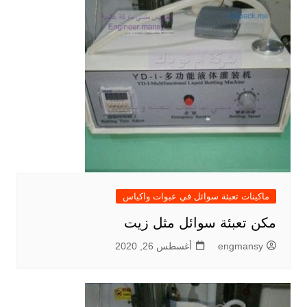
ماكينات تعبئة سوائل في عبوات واكياس
مكن تعبئة سوائل مثل زيت
engmansy
أغسطس 26, 2020