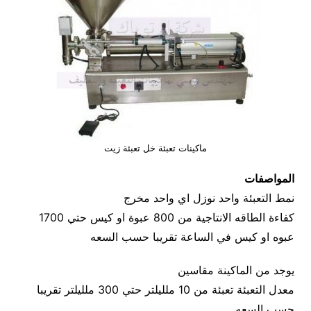
ماكينات تعبئة خل تعبئة زيت
المواصفات
نمط التعبئة واحد نوزل اي واحد مخرج
كفاءة الطاقه الانتاجية من 800 عبوة او كيس حتي 1700
عبوه او كيس في الساعة تقريبا حسب السعه
يوجد من الماكينة مقاسين
معدل التعبئة تعبئة من 10 ملليلتر حتي 300 ملليلتر تقريبا
حسب السعه