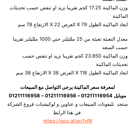
وزن الماكينة 17.25 كجم تقريبا تزيد او تنقص حسب تحديثات
الماكينة
ابعاد الماكينة الطول 79 X العرض 22 X الارتفاع 78 سم
معدل التعبئة تعبئة من 25 ملليلتر حتي 1000 ملليلتر تقريبا
حسب السعه
وزن الماكينة 23.850 كجم تقريبا تزيد او تنقص حسب
تحديثات الماكينة
ابعاد الماكينة الطول 118 X العرض 38 X الارتفاع 38 سم
لمعرفة سعر الماكينة يرجى التواصل مع المبيعات
موبايل 01211116954 – 01211116956 – 01211116958
ستجد تليفونات المبيعات و عناوين و لوكيشنات فروع الشركة
في هذا الرابط
https://goo.gl/en7xfB