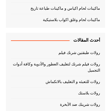
ماكينات لحام اكياس و ماكينات طباعة تاريخ
ماكينات لحام وغلق اكواب بلاستيكية
أحدث المقالات
رولات طبقتين شرنك فيلم
رولات فيلم شرنك لتغليف العطور والأدوية وكافة أدوات
التجميل
رولات للتعبئه و التغليف بالانكماش
رولات بلاستك
رولات شرينك ضد الأبخرة