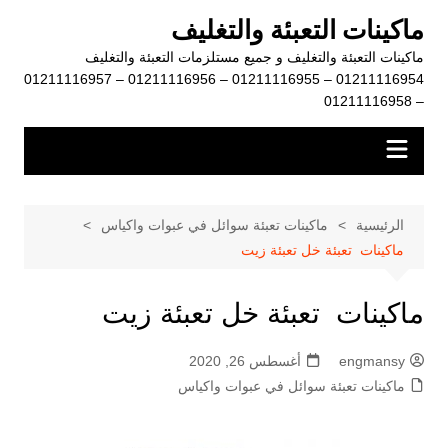
لتجاوز
ماكينات التعبئة والتغليف
لى
ماكينات التعبئة والتغليف و جميع مستلزمات التعبئة والتغليف
لمحتوى
01211116954 – 01211116955 – 01211116956 – 01211116957
– 01211116958
الرئيسية
ماكينات تعبئة سوائل في عبوات واكياس
ماكينات تعبئة خل تعبئة زيت
ماكينات تعبئة خل تعبئة زيت
engmansy
أغسطس 26, 2020
ماكينات تعبئة سوائل في عبوات واكياس